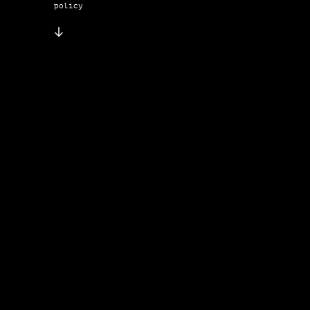
policy