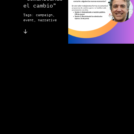
el cambio”
Tags: campaign,
event, narrative