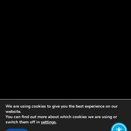
We are using cookies to give you the best experience on our
website.
You can find out more about which cookies we are using or
switch them off in
settings
.