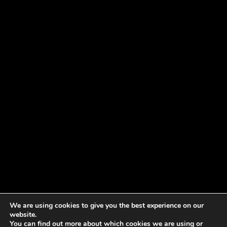
We are using cookies to give you the best experience on our
website.
You can find out more about which cookies we are using or