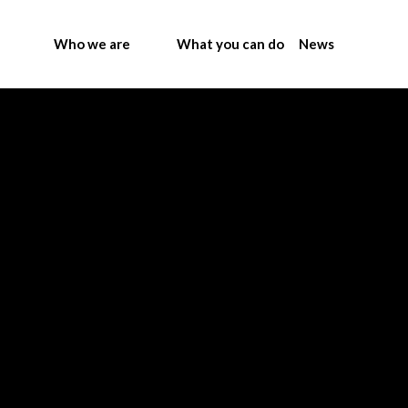
Who we are
What you can do
News