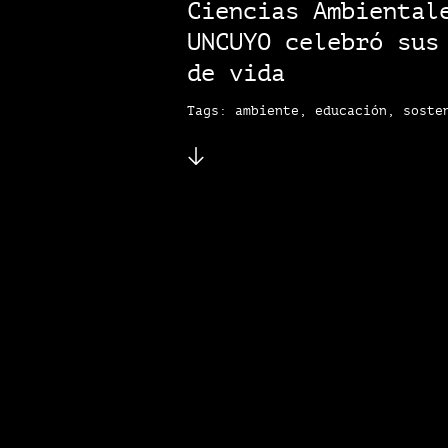
Ciencias Ambiental
UNCUYO celebró sus
de vida
Tags: ambiente, educación, soste