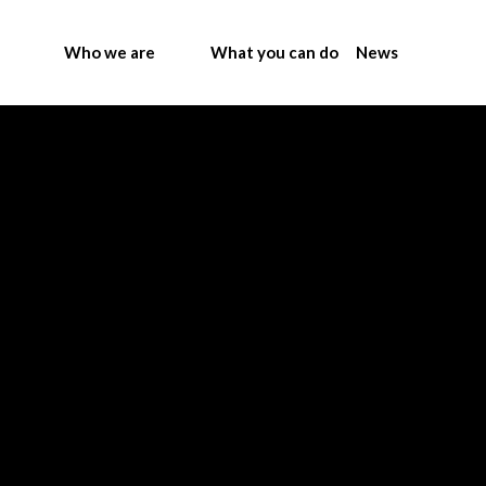
Who we are
What you can do
News