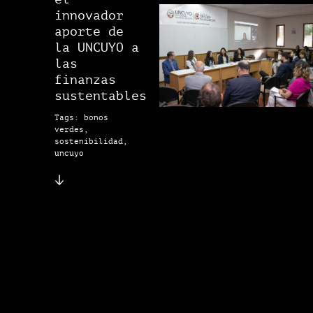
innovador
aporte de
la UNCUYO a
las
finanzas
sustentables
Tags: bonos
verdes,
sostenibilidad,
uncuyo