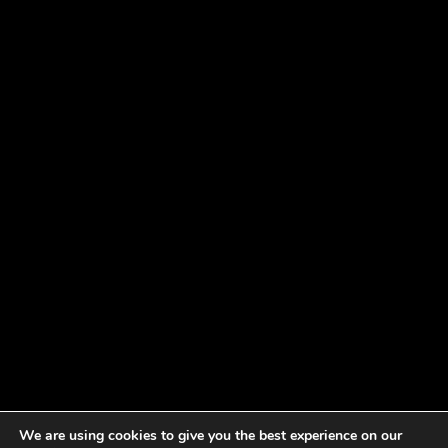
We are using cookies to give you the best experience on our