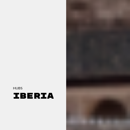
HUBS
Iberia