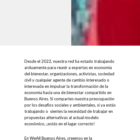
Desde el 2022, nuestra red ha estado trabajando
arduamente para reunir a expertas en economía
del bienestar, organizaciones, activistas, sociedad
civil y cualquier agente de cambio interesado o
interesada en impulsar la transformación de la
economía hacia una de bienestar compartido en
Buenos Aires. Si compartes nuestra preocupación
por los desafíos sociales y ambientales, si ya estás
trabajando o sientes la necesidad de trabajar en
propuestas alternativas al actual modelo
económico, ¡estás en el lugar correcto!
En WeAll Buenos Aires, creemos en la