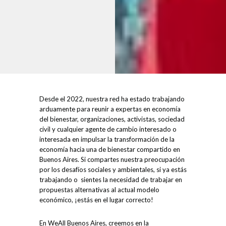
Desde el 2022, nuestra red ha estado trabajando
arduamente para reunir a expertas en economía
del bienestar, organizaciones, activistas, sociedad
civil y cualquier agente de cambio interesado o
interesada en impulsar la transformación de la
economía hacia una de bienestar compartido en
Buenos Aires. Si compartes nuestra preocupación
por los desafíos sociales y ambientales, si ya estás
trabajando o sientes la necesidad de trabajar en
propuestas alternativas al actual modelo
económico, ¡estás en el lugar correcto!
En WeAll Buenos Aires, creemos en la